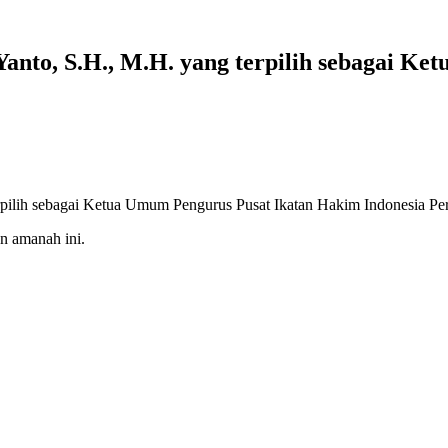
Yanto, S.H., M.H. yang terpilih sebagai 
rpilih sebagai Ketua Umum Pengurus Pusat Ikatan Hakim Indonesia Pe
n amanah ini.