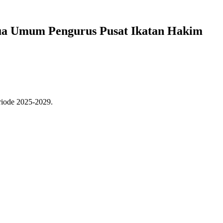
Ketua Umum Pengurus Pusat Ikatan Hakim
riode 2025-2029.