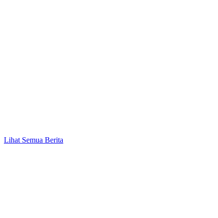
Lihat Semua Berita