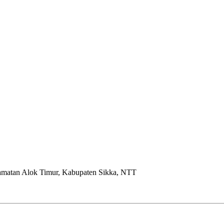
camatan Alok Timur, Kabupaten Sikka, NTT