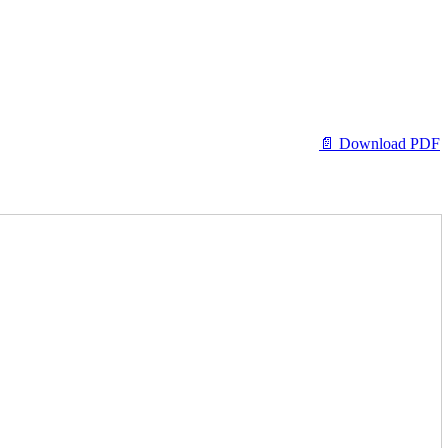
📄 Download PDF