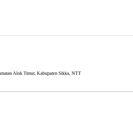
camatan Alok Timur, Kabupaten Sikka, NTT